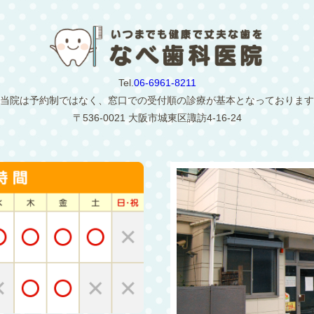
Tel.
06-6961-8211
当院は予約制ではなく、窓口での受付順の診療が基本となっております
〒536-0021 大阪市城東区諏訪4-16-24