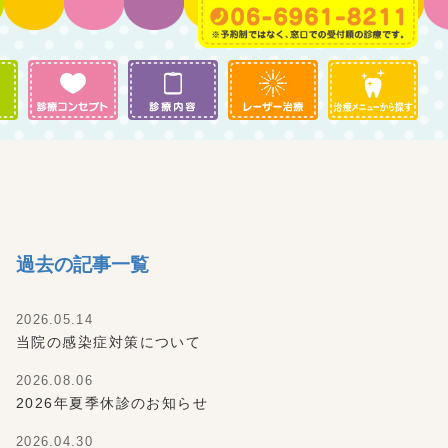
過去の記事一覧
2026.05.14
当院の感染症対策について
2026.08.06
2026年夏季休診のお知らせ
2026.04.30