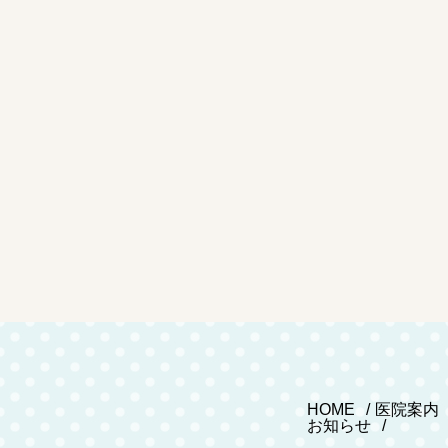
HOME
医院案内
お知らせ