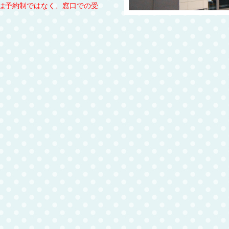
は予約制ではなく、窓口での受