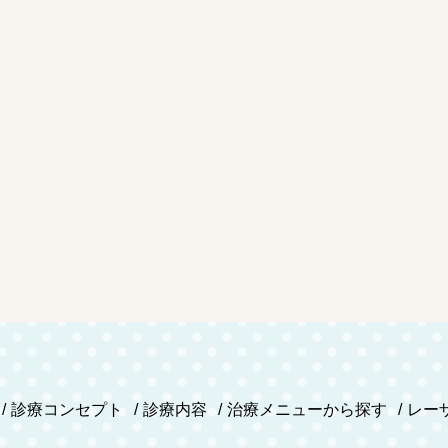
診療コンセプト
診療内容
治療メニューから探す
レー