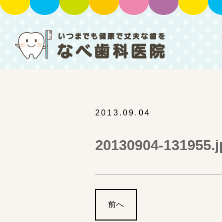
2013.09.04
20130904-131955.j
前へ