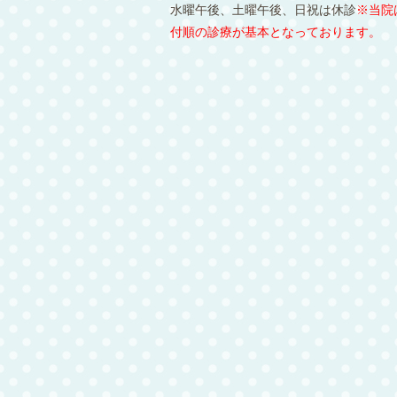
水曜午後、土曜午後、日祝は休診
※当院
付順の診療が基本となっております。