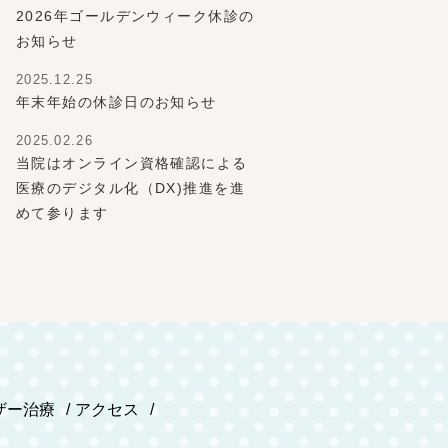
2026年ゴールデンウィーク休診の
お知らせ
2025.12.25
年末年始の休診日のお知らせ
2025.02.26
当院はオンライン資格確認による
医療のデジタル化（DX)推進を進
めて参ります
ザー治療
アクセス